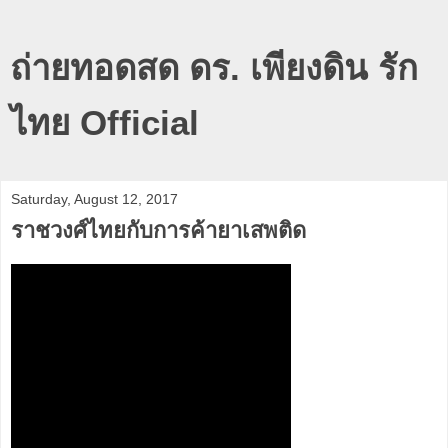
ถ่ายทอดสด ดร. เพียงดิน รัก
ไทย Official
Saturday, August 12, 2017
ราชวงศ์ไทยกับการค้ายาเสพติด