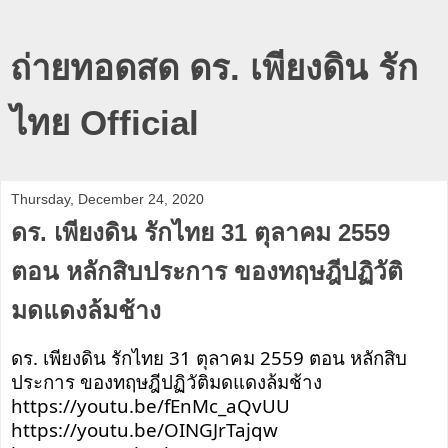
ถ่ายทอดสด ดร. เพียงดิน รัก
ไทย Official
Thursday, December 24, 2020
ดร. เพียงดิน รักไทย 31 ตุลาคม 2559
ตอน หลักสิบประการ ของทฤษฎีปฏิวัติ
มดแดงล้มช้าง
ดร. เพียงดิน รักไทย 31 ตุลาคม 2559 ตอน หลักสิบ
ประการ ของทฤษฎีปฏิวัติมดแดงล้มช้าง 
https://youtu.be/fEnMc_aQvUU
https://youtu.be/OINGJrTajqw