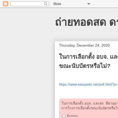
ถ่ายทอดสด ดร.
Thursday, December 24, 2020
ในการเลือกตั้ง อบจ​. แล
ขณะนับบัตรหรือไม่?
https://www.easypolls.net/poll.html
ในการเลือกตั้ง อบจ​. และสจ. ที่ผ่านมา
การโกงการเลือกตั้งขณะนับบัตรหรือไ
มีแน่นอน