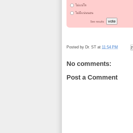
ไม่แน่ใจ
ไม่มีแน่นนอน
vote
See results
Posted by
Dr. ST
at
11:54 PM
No comments:
Post a Comment